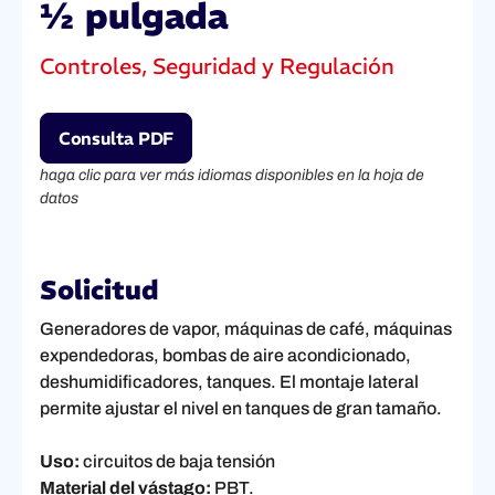
½ pulgada
Controles, Seguridad y Regulación
Consulta PDF
haga clic para ver más idiomas disponibles en la hoja de
datos
Solicitud
Generadores de vapor, máquinas de café, máquinas
expendedoras, bombas de aire acondicionado,
deshumidificadores, tanques. El montaje lateral
permite ajustar el nivel en tanques de gran tamaño.
Uso:
circuitos de baja tensión
Material del vástago:
PBT.