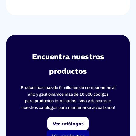
Encuentra nuestros
productos
Producimos más de 6 millones de componentes al
año y gestionamos más de 10 000 códigos
para productos terminados. ¡Vea y descargue
nuestros catálogos para mantenerse actualizado!
Ver catálogos