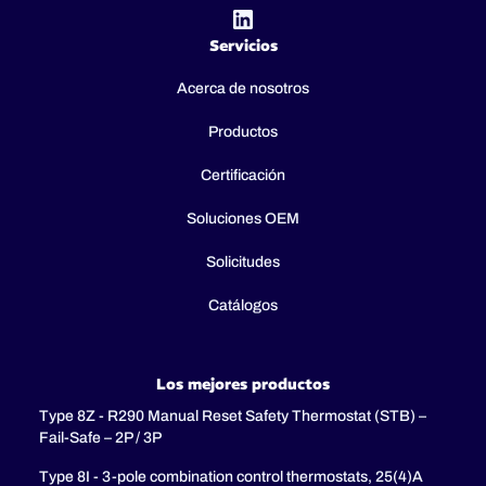
Servicios
Acerca de nosotros
Productos
Certificación
Soluciones OEM
Solicitudes
Catálogos
Los mejores productos
Type 8Z - R290 Manual Reset Safety Thermostat (STB) –
Fail-Safe – 2P / 3P
Type 8I - 3-pole combination control thermostats, 25(4)A