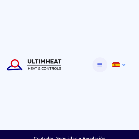
Controles, Seguridad y Regulación