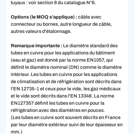
tuyaux : voir section 8 du catalogue N°6.
Options (le MOQ s'applique) :
câble avec
connecteur ou bornes, autre longueur de câble,
autres valeurs d'étalonnage.
Remarque importante :
Le diamètre standard des
tubes en cuivre pour les applications du bâtiment
(eau et gaz) est donné par la norme EN1057, qui
définit le diamètre nominal (DN) comme le diamètre
intérieur. Les tubes en cuivre pour les applications
de climatisation et de réfrigération sont décrits dans
l'EN 12735-1 et ceux pour le vide, les gaz médicaux
et le vide sont décrits dans l'EN 13348. La norme
EN127357 définit les tubes en cuivre pour la
réfrigération avec des diamètres en pouces.
(Les tubes en cuivre sont souvent décrits en France
par leur diamètre extérieur suivi de leur épaisseur en
mm.)