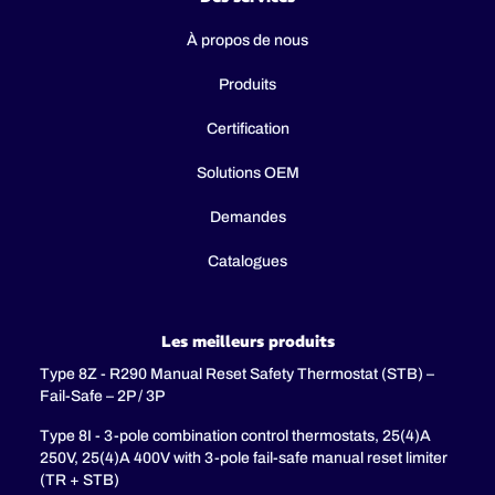
À propos de nous
Produits
Certification
Solutions OEM
Demandes
Catalogues
Les meilleurs produits
Type 8Z - R290 Manual Reset Safety Thermostat (STB) –
Fail-Safe – 2P / 3P
Type 8I - 3-pole combination control thermostats, 25(4)A
250V, 25(4)A 400V with 3-pole fail-safe manual reset limiter
(TR + STB)