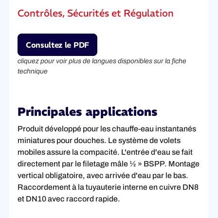
Contrôles, Sécurités et Régulation
Consultez le PDF
cliquez pour voir plus de langues disponibles sur la fiche
technique
Principales applications
Produit développé pour les chauffe-eau instantanés
miniatures pour douches. Le système de volets
mobiles assure la compacité. L'entrée d'eau se fait
directement par le filetage mâle ½ » BSPP. Montage
vertical obligatoire, avec arrivée d'eau par le bas.
Raccordement à la tuyauterie interne en cuivre DN8
et DN10 avec raccord rapide.