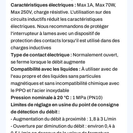
Caractéristiques électriques :
Max 1A, Max 70W,
Max 250V, charge résistive. L'utilisation sur des
circuits inductifs réduit les caractéristiques
électriques. Nous recommandons de protéger
l'interrupteur à lames avec un dispositif de
protection des contacts lorsqu'il est utilisé dans des
charges inductives
Type de contact électrique :
Normalement ouvert,
se ferme lorsque le débit augmente
Compatibilité avec les liquides :
À utiliser avec de
l'eau propre et des liquides sans particules
magnétiques et sans incompatibilité chimique avec
le PPO et l'acier inoxydable
Pression nominale à 20 °C :
1 MPa (PN10)
Limites de réglage en usine du point de consigne
de détection du débit :
- Augmentation du débit à proximité : 1,8 à 3 L/min
- Ouverture par diminution du débit : environ 0,4 à