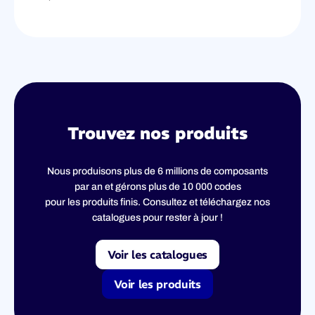
Trouvez nos produits
Nous produisons plus de 6 millions de composants
par an et gérons plus de 10 000 codes
pour les produits finis. Consultez et téléchargez nos
catalogues pour rester à jour !
Voir les catalogues
Voir les produits