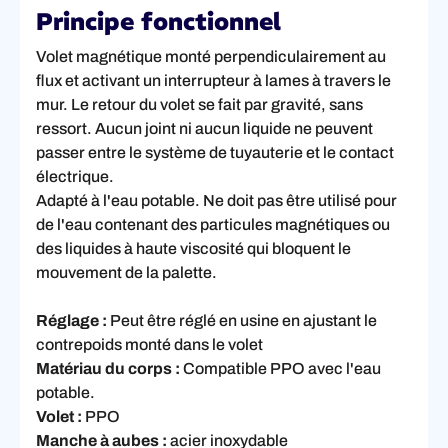
Principe fonctionnel
Volet magnétique monté perpendiculairement au
flux et activant un interrupteur à lames à travers le
mur. Le retour du volet se fait par gravité, sans
ressort. Aucun joint ni aucun liquide ne peuvent
passer entre le système de tuyauterie et le contact
électrique.
Adapté à l'eau potable. Ne doit pas être utilisé pour
de l'eau contenant des particules magnétiques ou
des liquides à haute viscosité qui bloquent le
mouvement de la palette.
Réglage :
Peut être réglé en usine en ajustant le
contrepoids monté dans le volet
Matériau du corps :
Compatible PPO avec l'eau
potable.
Volet :
PPO
Manche à aubes :
acier inoxydable