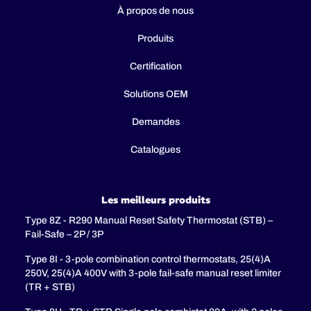
À propos de nous
Produits
Certification
Solutions OEM
Demandes
Catalogues
Les meilleurs produits
Type 8Z - R290 Manual Reset Safety Thermostat (STB) –
Fail-Safe – 2P / 3P
Type 8I - 3-pole combination control thermostats, 25(4)A
250V, 25(4)A 400V with 3-pole fail-safe manual reset limiter
(TR + STB)