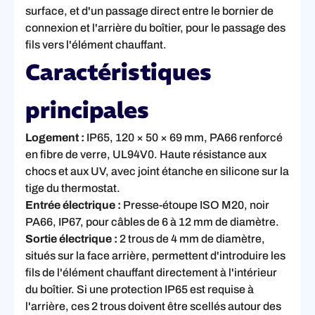
surface, et d'un passage direct entre le bornier de
connexion et l'arrière du boîtier, pour le passage des
fils vers l'élément chauffant.
Caractéristiques
principales
Logement :
IP65, 120 × 50 × 69 mm, PA66 renforcé
en fibre de verre, UL94V0. Haute résistance aux
chocs et aux UV, avec joint étanche en silicone sur la
tige du thermostat.
Entrée électrique :
Presse-étoupe ISO M20, noir
PA66, IP67, pour câbles de 6 à 12 mm de diamètre.
Sortie électrique :
2 trous de 4 mm de diamètre,
situés sur la face arrière, permettent d'introduire les
fils de l'élément chauffant directement à l'intérieur
du boîtier. Si une protection IP65 est requise à
l'arrière, ces 2 trous doivent être scellés autour des