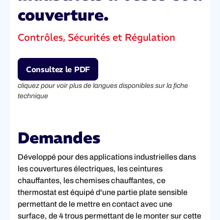
couverture.
Contrôles, Sécurités et Régulation
Consultez le PDF
cliquez pour voir plus de langues disponibles sur la fiche
technique
Demandes
Développé pour des applications industrielles dans
les couvertures électriques, les ceintures
chauffantes, les chemises chauffantes, ce
thermostat est équipé d'une partie plate sensible
permettant de le mettre en contact avec une
surface, de 4 trous permettant de le monter sur cette