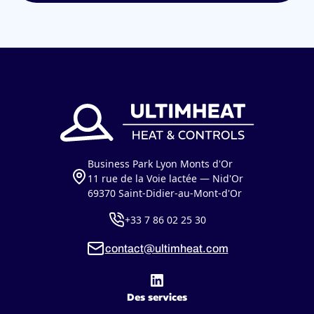
Business Park Lyon Monts d'Or
11 rue de la Voie lactée — Nid'Or
69370 Saint-Didier-au-Mont-d'Or
+33 7 86 02 25 30
contact@ultimheat.com
Des services