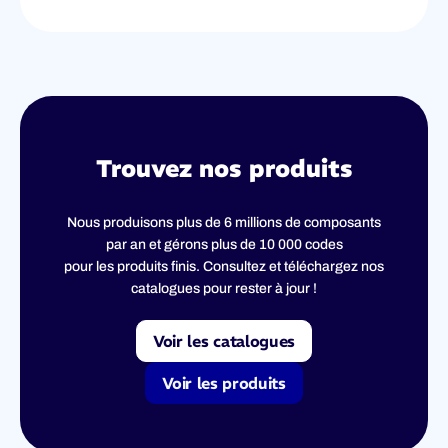
Trouvez nos produits
Nous produisons plus de 6 millions de composants
par an et gérons plus de 10 000 codes
pour les produits finis. Consultez et téléchargez nos
catalogues pour rester à jour !
Voir les catalogues
Voir les produits