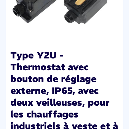
Type Y2U -
Thermostat avec
bouton de réglage
externe, IP65, avec
deux veilleuses, pour
les chauffages
industriels à veste et à