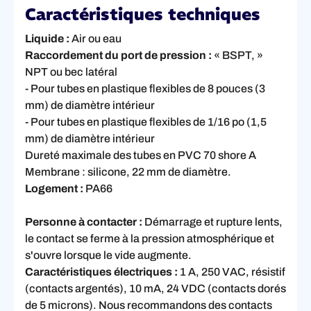
Caractéristiques techniques
Liquide :
Air ou eau
Raccordement du port de pression :
« BSPT, »
NPT ou bec latéral
- Pour tubes en plastique flexibles de 8 pouces (3
mm) de diamètre intérieur
- Pour tubes en plastique flexibles de 1/16 po (1,5
mm) de diamètre intérieur
Dureté maximale des tubes en PVC 70 shore A
Membrane : silicone, 22 mm de diamètre.
Logement :
PA66
Personne à contacter :
Démarrage et rupture lents,
le contact se ferme à la pression atmosphérique et
s'ouvre lorsque le vide augmente.
Caractéristiques électriques :
1 A, 250 VAC, résistif
(contacts argentés), 10 mA, 24 VDC (contacts dorés
de 5 microns). Nous recommandons des contacts