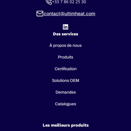
+33 7 86 02 25 30
contact@ultimheat.com
Des services
À propos de nous
Produits
Certification
Solutions OEM
Demandes
Catalogues
Les meilleurs produits