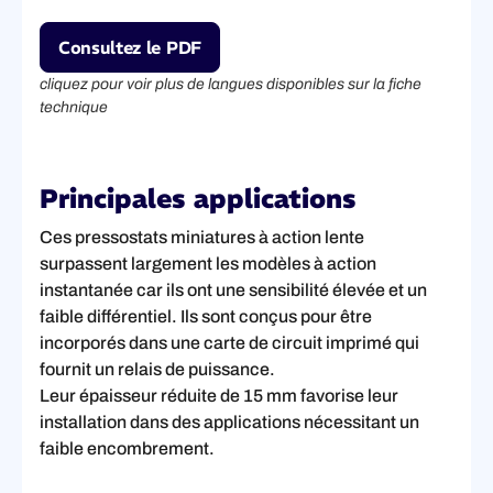
Consultez le PDF
cliquez pour voir plus de langues disponibles sur la fiche
technique
Principales applications
Ces pressostats miniatures à action lente
surpassent largement les modèles à action
instantanée car ils ont une sensibilité élevée et un
faible différentiel. Ils sont conçus pour être
incorporés dans une carte de circuit imprimé qui
fournit un relais de puissance.
Leur épaisseur réduite de 15 mm favorise leur
installation dans des applications nécessitant un
faible encombrement.