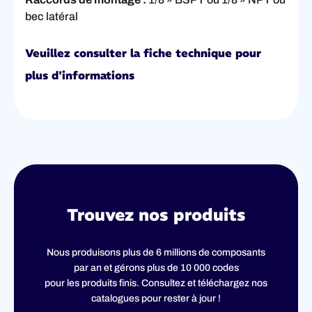
bec latéral
Veuillez consulter la fiche technique pour
plus d'informations
Trouvez nos produits
Nous produisons plus de 6 millions de composants
par an et gérons plus de 10 000 codes
pour les produits finis. Consultez et téléchargez nos
catalogues pour rester à jour !