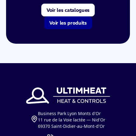
Voir les catalogues
Voir les produits
Business Park Lyon Monts d'Or
11 rue de la Voie lactée — Nid'Or
69370 Saint-Didier-au-Mont-d'Or