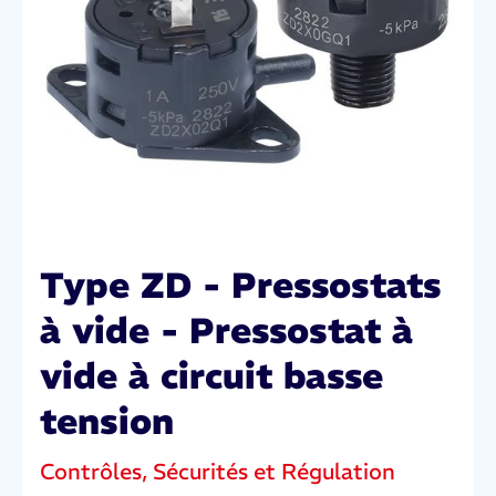
Type ZD - Pressostats
à vide - Pressostat à
vide à circuit basse
tension
Contrôles, Sécurités et Régulation