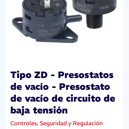
Tipo ZD - Presostatos
de vacío - Presostato
de vacío de circuito de
baja tensión
Controles, Seguridad y Regulación