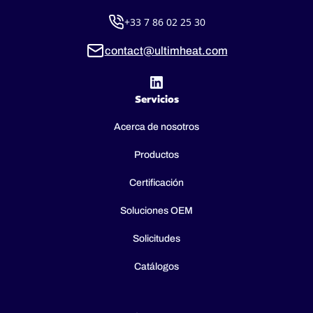
+33 7 86 02 25 30
contact@ultimheat.com
Servicios
Acerca de nosotros
Productos
Certificación
Soluciones OEM
Solicitudes
Catálogos