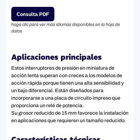
Consulta PDF
haga clic para ver más idiomas disponibles en la hoja de
datos
Aplicaciones principales
Estos interruptores de presión en miniatura de
acción lenta superan con creces a los modelos de
acción rápida porque tienen una alta sensibilidad y
un bajo diferencial. Están diseñados para
incorporarse a una placa de circuito impreso que
proporciona un relé de potencia.
Su grosor reducido de 15 mm favorece la instalación
en aplicaciones que requieren un tamaño reducido.
Características técnicas