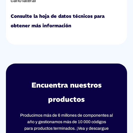
caño lateral
Consulte la hoja de datos técnicos para
obtener más información
Encuentra nuestros
productos
Producimos más de 6 millones de componentes al
año y gestionamos más de 10 000 códigos
para productos terminados. ¡Vea y descargue