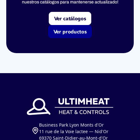
nuestros catálogos para mantenerse actualizado!
Ver catálogos
Ver productos
Business Park Lyon Monts d'Or
11 rue de la Voie lactee — Nid'Or
69370 Saint-Didier-au-Mont-d'Or