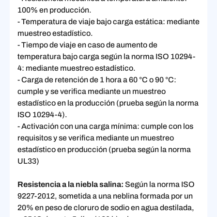
100% en producción.
- Temperatura de viaje bajo carga estática: mediante
muestreo estadístico.
- Tiempo de viaje en caso de aumento de
temperatura bajo carga según la norma ISO 10294-
4: mediante muestreo estadístico.
- Carga de retención de 1 hora a 60 °C o 90 °C:
cumple y se verifica mediante un muestreo
estadístico en la producción (prueba según la norma
ISO 10294-4).
- Activación con una carga mínima: cumple con los
requisitos y se verifica mediante un muestreo
estadístico en producción (prueba según la norma
UL33)
Resistencia a la niebla salina:
Según la norma ISO
9227-2012, sometida a una neblina formada por un
20% en peso de cloruro de sodio en agua destilada,