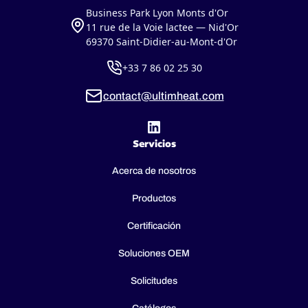
Business Park Lyon Monts d'Or
11 rue de la Voie lactee — Nid'Or
69370 Saint-Didier-au-Mont-d'Or
+33 7 86 02 25 30
contact@ultimheat.com
Servicios
Acerca de nosotros
Productos
Certificación
Soluciones OEM
Solicitudes