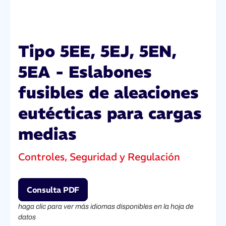
Tipo 5EE, 5EJ, 5EN,
5EA - Eslabones
fusibles de aleaciones
eutécticas para cargas
medias
Controles, Seguridad y Regulación
Consulta PDF
haga clic para ver más idiomas disponibles en la hoja de
datos