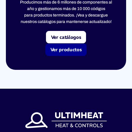
Producimos más de 6 millones de componentes al
año y gestionamos más de 10 000 códigos
para productos terminados. ¡Vea y descargue
nuestros catálogos para mantenerse actualizado!
Ver catálogos
Ver productos