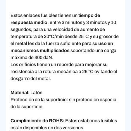
Estos enlaces fusibles tienen un
tiempo de
respuesta medio
, entre 3 minutos y 3 minutos y 10
segundos, para una velocidad de aumento de
temperatura de 20°C/min desde 25°C y su grosor de
el metal les da la fuerza suficiente para su
uso en
mecanismos multiplicados
soportando una carga
máxima de 300 daN.
Los orificios tienen un reborde para mejorar su
resistencia a la rotura mecánica a 25 °C evitando el
desgarro del metal.
Material:
Latón
Protección de la superficie: sin protección especial
de la superficie.
Cumplimiento de ROHS:
Estos eslabones fusibles
están disponibles en dos versiones.