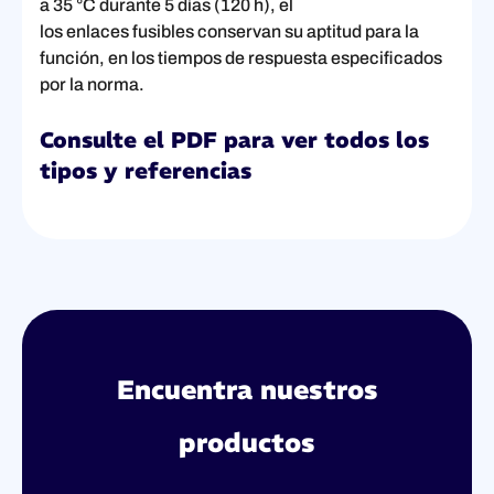
a 35 °C durante 5 días (120 h), el
los enlaces fusibles conservan su aptitud para la
función, en los tiempos de respuesta especificados
por la norma.
Consulte el PDF para ver todos los
tipos y referencias
Encuentra nuestros
productos