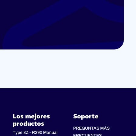
Los mejores
Soporte
productos
PREGUNTAS MÁS
Type 8Z - R290 Manual
FRECUENTES