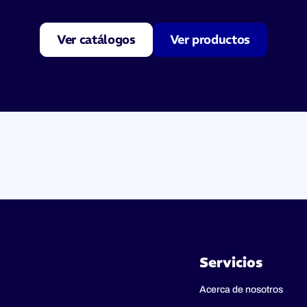
Ver catálogos
Ver productos
Servicios
Acerca de nosotros