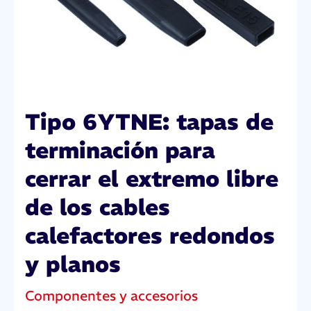
Tipo 6YTNE: tapas de
terminación para
cerrar el extremo libre
de los cables
calefactores redondos
y planos
Componentes y accesorios