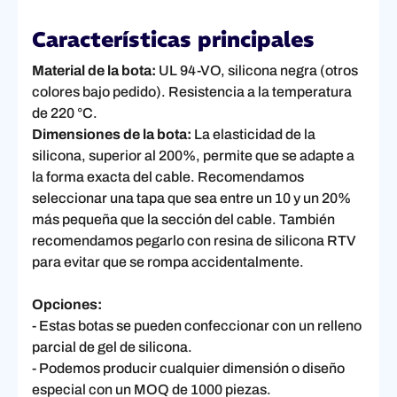
Características principales
Material de la bota:
UL 94-VO, silicona negra (otros
colores bajo pedido). Resistencia a la temperatura
de 220 °C.
Dimensiones de la bota:
La elasticidad de la
silicona, superior al 200%, permite que se adapte a
la forma exacta del cable. Recomendamos
seleccionar una tapa que sea entre un 10 y un 20%
más pequeña que la sección del cable. También
recomendamos pegarlo con resina de silicona RTV
para evitar que se rompa accidentalmente.
Opciones:
- Estas botas se pueden confeccionar con un relleno
parcial de gel de silicona.
- Podemos producir cualquier dimensión o diseño
especial con un MOQ de 1000 piezas.