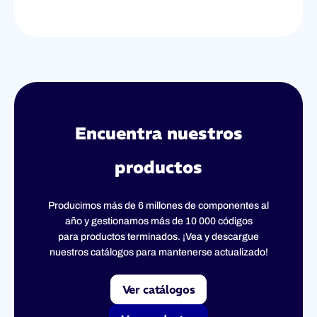
Encuentra nuestros
productos
Producimos más de 6 millones de componentes al
año y gestionamos más de 10 000 códigos
para productos terminados. ¡Vea y descargue
nuestros catálogos para mantenerse actualizado!
Ver catálogos