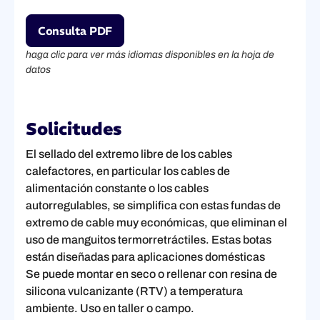
Consulta PDF
haga clic para ver más idiomas disponibles en la hoja de
datos
Solicitudes
El sellado del extremo libre de los cables
calefactores, en particular los cables de
alimentación constante o los cables
autorregulables, se simplifica con estas fundas de
extremo de cable muy económicas, que eliminan el
uso de manguitos termorretráctiles. Estas botas
están diseñadas para aplicaciones domésticas
Se puede montar en seco o rellenar con resina de
silicona vulcanizante (RTV) a temperatura
ambiente. Uso en taller o campo.