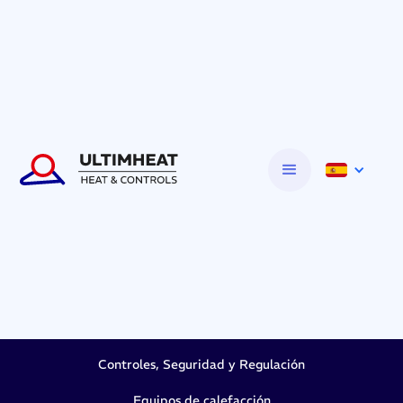
Controles, Seguridad y Regulación
Equipos de calefacción