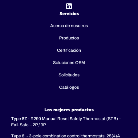
Servicios
Acerca de nosotros
Productos
Certificación
Soluciones OEM
Solicitudes
Catálogos
Los mejores productos
Type 8Z - R290 Manual Reset Safety Thermostat (STB) –
Fail-Safe – 2P / 3P
Type 8I - 3-pole combination control thermostats, 25(4)A