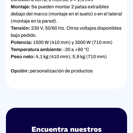
Montaje:
Se pueden montar 2 patas extraíbles
debajo del marco (montaje en el suelo) o en el lateral
(montaje en la pared).
Tensión:
230 V, 50/60 Hz. Otros voltajes disponibles
bajo pedido.
Potencia:
1500 W (410 mm) y 3000 W (710 mm)
Temperatura ambiente:
-20 a +60 °C
Peso neto:
4,1 kg (410 mm); 5,9 kg (710 mm)
Opción:
personalización de productos
Encuentra nuestros