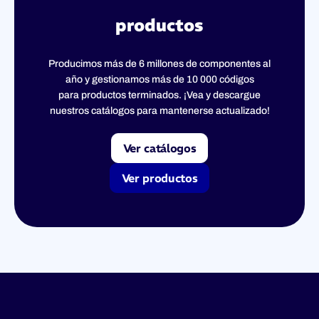
productos
Producimos más de 6 millones de componentes al
año y gestionamos más de 10 000 códigos
para productos terminados. ¡Vea y descargue
nuestros catálogos para mantenerse actualizado!
Ver catálogos
Ver productos