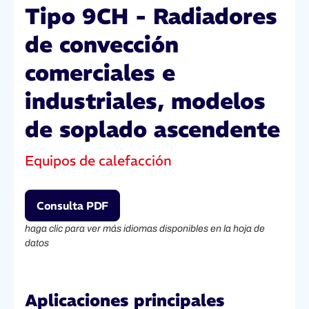
Tipo 9CH - Radiadores
de convección
comerciales e
industriales, modelos
de soplado ascendente
Equipos de calefacción
Consulta PDF
haga clic para ver más idiomas disponibles en la hoja de
datos
Aplicaciones principales