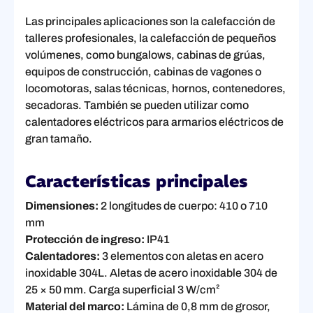
Las principales aplicaciones son la calefacción de
talleres profesionales, la calefacción de pequeños
volúmenes, como bungalows, cabinas de grúas,
equipos de construcción, cabinas de vagones o
locomotoras, salas técnicas, hornos, contenedores,
secadoras. También se pueden utilizar como
calentadores eléctricos para armarios eléctricos de
gran tamaño.
Características principales
Dimensiones:
2 longitudes de cuerpo: 410 o 710
mm
Protección de ingreso:
IP41
Calentadores:
3 elementos con aletas en acero
inoxidable 304L. Aletas de acero inoxidable 304 de
25 × 50 mm. Carga superficial 3 W/cm²
Material del marco:
Lámina de 0,8 mm de grosor,