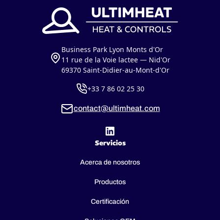
Business Park Lyon Monts d'Or
11 rue de la Voie lactee — Nid'Or
69370 Saint-Didier-au-Mont-d'Or
+33 7 86 02 25 30
contact@ultimheat.com
Servicios
Acerca de nosotros
Productos
Certificación