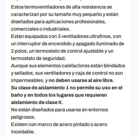
Estos termoventiladores de alta resistencia se
caracterizan por su tamaño muy pequeño y están
diseñados para aplicaciones profesionales,
comerciales o industriales.
Están equipados con 3 ventiladores ultrafinos, con
un interruptor de encendido y apagado iluminado de
2 polos, un termostato de control ajustable y un
termostato de seguridad.
Aunque sus elementos calefactores están blindados
y sellados, sus ventiladores y caja de control no son
impermeables, y
no deben usarse al aire libre
.
Su clase de aislamiento 1 no permite su uso en el
baño y en todos los lugares que requieren
aislamiento de clase II.
No están diseñados para usarse en entornos
peligrosos.
Existen con marco de acero pintado o acero
inoxidable.