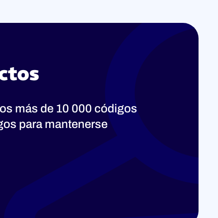
ctos
os más de 10 000 códigos
ogos para mantenerse