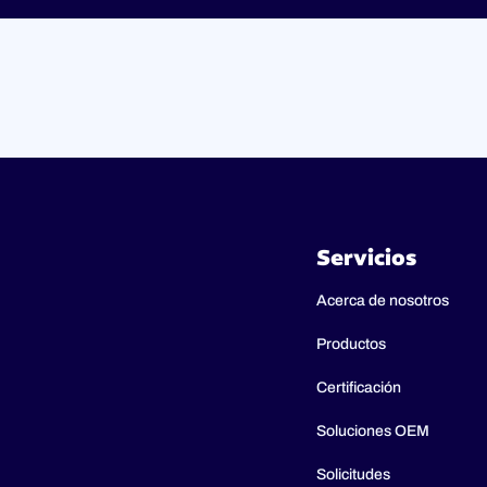
Servicios
Acerca de nosotros
Productos
Certificación
Soluciones OEM
Solicitudes