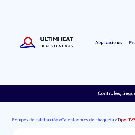
Applicaciones
Pr
Controles, Segu
>
>
Tipo 9V3
Equipos de calefacción
Calentadores de chaqueta