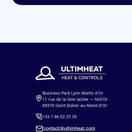
Business Park Lyon Monts d'Or
11 rue de la Voie lactee — Nid'Or
69370 Saint-Didier-au-Mont-d'Or
+33 7 86 02 25 30
contact@ultimheat.com