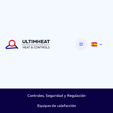
Controles, Seguridad y Regulación
Equipos de calefacción