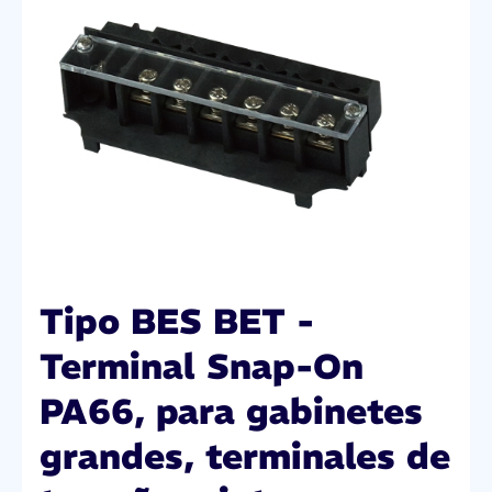
Tipo BES BET -
Terminal Snap-On
PA66, para gabinetes
grandes, terminales de