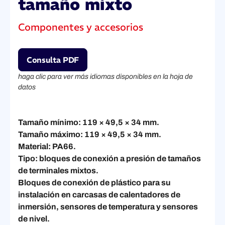
tamaño mixto
Componentes y accesorios
Consulta PDF
haga clic para ver más idiomas disponibles en la hoja de
datos
Tamaño mínimo: 119 × 49,5 × 34 mm.
Tamaño máximo: 119 × 49,5 × 34 mm.
Material: PA66.
Tipo: bloques de conexión a presión de tamaños
de terminales mixtos.
Bloques de conexión de plástico para su
instalación en carcasas de calentadores de
inmersión, sensores de temperatura y sensores
de nivel.