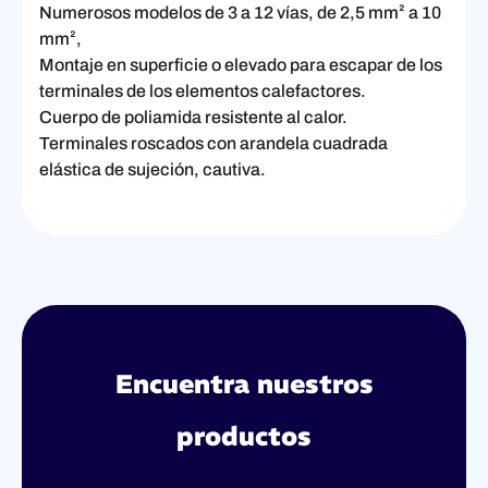
Numerosos modelos de 3 a 12 vías, de 2,5 mm² a 10
mm²,
Montaje en superficie o elevado para escapar de los
terminales de los elementos calefactores.
Cuerpo de poliamida resistente al calor.
Terminales roscados con arandela cuadrada
elástica de sujeción, cautiva.
Encuentra nuestros
productos