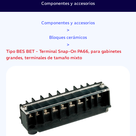
Componentes y accesorios
Componentes y accesorios
>
Bloques cerámicos
>
Tipo BES BET - Terminal Snap-On PA66, para gabinetes
grandes, terminales de tamaño mixto