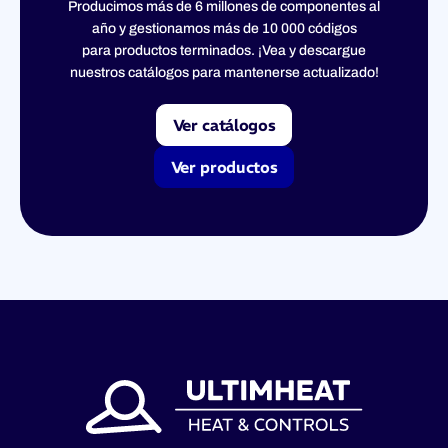
Producimos más de 6 millones de componentes al
año y gestionamos más de 10 000 códigos
para productos terminados. ¡Vea y descargue
nuestros catálogos para mantenerse actualizado!
Ver catálogos
Ver productos