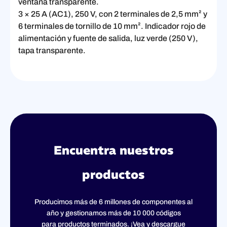
ventana transparente.
3 × 25 A (AC1), 250 V, con 2 terminales de 2,5 mm² y
6 terminales de tornillo de 10 mm². Indicador rojo de
alimentación y fuente de salida, luz verde (250 V),
tapa transparente.
Encuentra nuestros
productos
Producimos más de 6 millones de componentes al
año y gestionamos más de 10 000 códigos
para productos terminados. ¡Vea y descargue