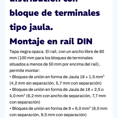
bloque de terminales
tipo jaula.
Montaje en raíl DIN
Tapa negra opaca. El raíl, con un ancho libre de 80
mm (100 mm para los bloques de terminales
situados a menos de 50 mm por encima del raíl),
permite montar:
• Bloques de unión en forma de Jaula 18 × 1,5 mm²
(4,2 mm sin separación, 5,7 mm con separación)
• Bloques de unión en forma de Jaula de 18 × 2,5 o
4,0 mm² (6,2 mm con ancho de separación, 7,7 mm
con separación)
• Bloques de unión en forma de 9 × 6,0 mm² (8,0 mm
con separación, 9,5 mm con separación)