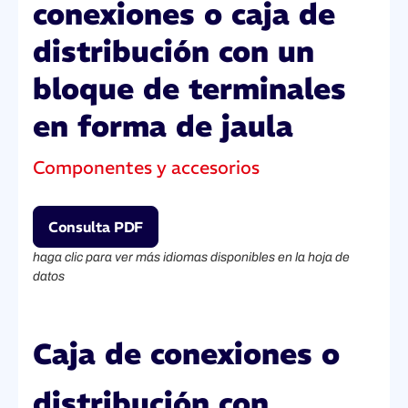
conexiones o caja de
distribución con un
bloque de terminales
en forma de jaula
Componentes y accesorios
Consulta PDF
haga clic para ver más idiomas disponibles en la hoja de
datos
Caja de conexiones o
distribución con