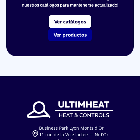
nuestros catálogos para mantenerse actualizado!
Ver catálogos
Ver productos
Business Park Lyon Monts d'Or
11 rue de la Voie lactee — Nid'Or