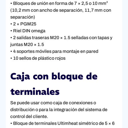
• Bloques de unión en forma de 7 × 2,5 o 10 mm²
(10,2 mm con ancho de separación, 11,7 mm con
separación)
• 2 × PGM25
• Riel DIN omega
• 2 salidas traseras M20 × 1.5 selladas con tapas y
juntas M20 × 1.5
• 4 soportes móviles para montaje en pared
• 10 sellos de plástico rojos
Caja con bloque de
terminales
Se puede usar como caja de conexiones o
distribución o para la integración del sistema de
control del cliente.
• Bloque de terminales Ultimheat simétrico de 5 × 6