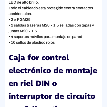
LED de alto brillo.
Todo el cableado está protegido contra contactos
accidentales.
• 2 × PGM25
• 2 salidas traseras M20 × 1.5 selladas con tapas y
juntas M20 × 1.5
• 4 soportes móviles para montaje en pared
• 10 sellos de plástico rojos
Caja for control
electrónico de montaje
en riel DIN o
interruptor de circuito