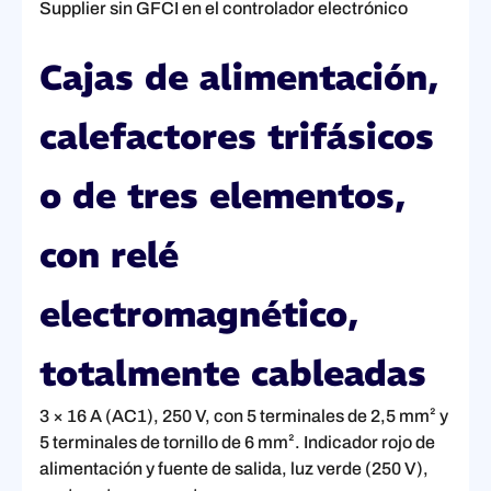
Supplier sin GFCI en el controlador electrónico
Cajas de alimentación,
calefactores trifásicos
o de tres elementos,
con relé
electromagnético,
totalmente cableadas
3 × 16 A (AC1), 250 V, con 5 terminales de 2,5 mm² y
5 terminales de tornillo de 6 mm². Indicador rojo de
alimentación y fuente de salida, luz verde (250 V),