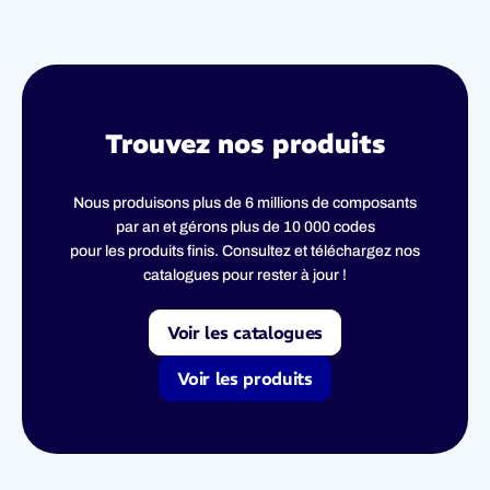
Trouvez nos produits
Nous produisons plus de 6 millions de composants
par an et gérons plus de 10 000 codes
pour les produits finis. Consultez et téléchargez nos
catalogues pour rester à jour !
Voir les catalogues
Voir les produits