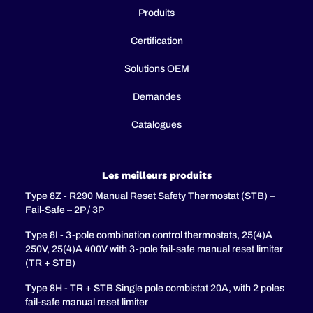
Produits
Certification
Solutions OEM
Demandes
Catalogues
Les meilleurs produits
Type 8Z - R290 Manual Reset Safety Thermostat (STB) –
Fail-Safe – 2P / 3P
Type 8I - 3-pole combination control thermostats, 25(4)A
250V, 25(4)A 400V with 3-pole fail-safe manual reset limiter
(TR + STB)
Type 8H - TR + STB Single pole combistat 20A, with 2 poles
fail-safe manual reset limiter