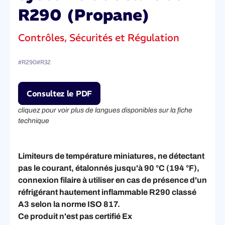
R290 (Propane)
Contrôles, Sécurités et Régulation
R290
R32
#
#
Consultez le PDF
cliquez pour voir plus de langues disponibles sur la fiche
technique
Limiteurs de température miniatures, ne détectant
pas le courant, étalonnés jusqu'à 90 °C (194 °F),
connexion filaire à utiliser en cas de présence d'un
réfrigérant hautement inflammable R290 classé
A3 selon la norme ISO 817.
Ce produit n'est pas certifié Ex