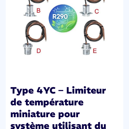
Type 4YC – Limiteur
de température
miniature pour
système utilisant du