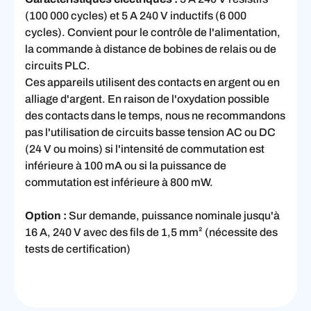
(100 000 cycles) et 5 A 240 V inductifs (6 000
cycles). Convient pour le contrôle de l'alimentation,
la commande à distance de bobines de relais ou de
circuits PLC.
Ces appareils utilisent des contacts en argent ou en
alliage d'argent. En raison de l'oxydation possible
des contacts dans le temps, nous ne recommandons
pas l'utilisation de circuits basse tension AC ou DC
(24 V ou moins) si l'intensité de commutation est
inférieure à 100 mA ou si la puissance de
commutation est inférieure à 800 mW.
Option :
Sur demande, puissance nominale jusqu'à
16 A, 240 V avec des fils de 1,5 mm² (nécessite des
tests de certification)