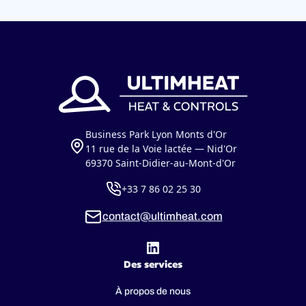
Business Park Lyon Monts d'Or
11 rue de la Voie lactée — Nid'Or
69370 Saint-Didier-au-Mont-d'Or
+33 7 86 02 25 30
contact@ultimheat.com
Des services
À propos de nous