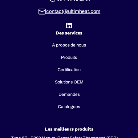
contact@ultimheat.com
Des services
À propos de nous
Produits
Certification
Solutions OEM
Demandes
Catalogues
Les meilleurs produits