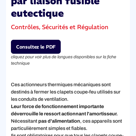
par liaison fusible
eutectique
Contrôles, Sécurités et Régulation
Consultez le PDF
cliquez pour voir plus de langues disponibles sur la fiche
technique
Ces actionneurs thermiques mécaniques sont
destinés à fermer les clapets coupe-feu utilisés sur
les conduits de ventilation.
Leur force de fonctionnement importante
déverrouille le ressort actionnant l'amortisseur.
Nécessitant
pas d'alimentation
, ces appareils sont
particulièrement simples et fiables.
Ils sont obligatoires pour que tous les clapets coupe-