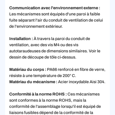
Communication avec l'environnement externe :
Les mécanismes sont équipés d'une paroi à faible
fuite séparant l'air du conduit de ventilation de celui
de l'environnement extérieur.
Installation :
À travers la paroi du conduit de
ventilation, avec des vis M4 ou des vis
autotaraudeuses de dimensions similaires. Voir le
dessin de découpe de tôle ci-dessus.
Matériau du corps :
PA66 renforcé en fibre de verre,
résiste à une température de 200° C.
Matériau du mécanisme :
Acier inoxydable Aisi 304.
Conformité à la norme ROHS :
Ces mécanismes
sont conformes à la norme ROHS, mais la
conformité de l'assemblage lorsqu'il est équipé de
liaisons fusibles dépend de la conformité de la