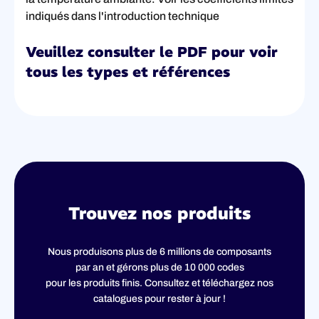
indiqués dans l'introduction technique
Veuillez consulter le PDF pour voir
tous les types et références
Trouvez nos produits
Nous produisons plus de 6 millions de composants
par an et gérons plus de 10 000 codes
pour les produits finis. Consultez et téléchargez nos
catalogues pour rester à jour !