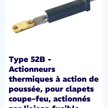
Type 52B -
Actionneurs
thermiques à action de
poussée, pour clapets
coupe-feu, actionnés