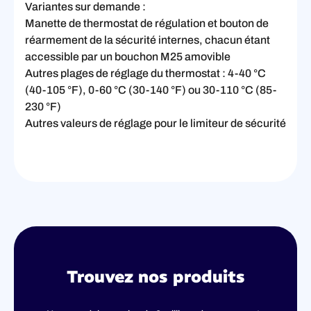
Variantes sur demande :
Manette de thermostat de régulation et bouton de
réarmement de la sécurité internes, chacun étant
accessible par un bouchon M25 amovible
Autres plages de réglage du thermostat : 4-40 °C
(40-105 °F), 0-60 °C (30-140 °F) ou 30-110 °C (85-
230 °F)
Autres valeurs de réglage pour le limiteur de sécurité
Trouvez nos produits