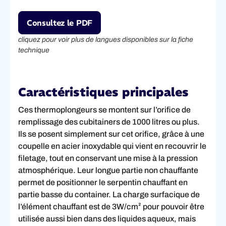
Consultez le PDF
cliquez pour voir plus de langues disponibles sur la fiche
technique
Caractéristiques principales
Ces thermoplongeurs se montent sur l’orifice de
remplissage des cubitainers de 1000 litres ou plus.
Ils se posent simplement sur cet orifice, grâce à une
coupelle en acier inoxydable qui vient en recouvrir le
filetage, tout en conservant une mise à la pression
atmosphérique. Leur longue partie non chauffante
permet de positionner le serpentin chauffant en
partie basse du container. La charge surfacique de
l’élément chauffant est de 3W/cm² pour pouvoir être
utilisée aussi bien dans des liquides aqueux, mais