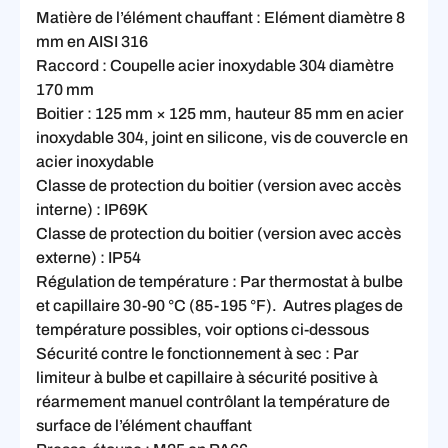
Matière de l’élément chauffant : Elément diamètre 8
mm en AISI 316
Raccord : Coupelle acier inoxydable 304 diamètre
170 mm
Boitier : 125 mm × 125 mm, hauteur 85 mm en acier
inoxydable 304, joint en silicone, vis de couvercle en
acier inoxydable
Classe de protection du boitier (version avec accès
interne) : IP69K
Classe de protection du boitier (version avec accès
externe) : IP54
Régulation de température : Par thermostat à bulbe
et capillaire 30-90 °C (85-195 °F). Autres plages de
température possibles, voir options ci-dessous
Sécurité contre le fonctionnement à sec : Par
limiteur à bulbe et capillaire à sécurité positive à
réarmement manuel contrôlant la température de
surface de l’élément chauffant