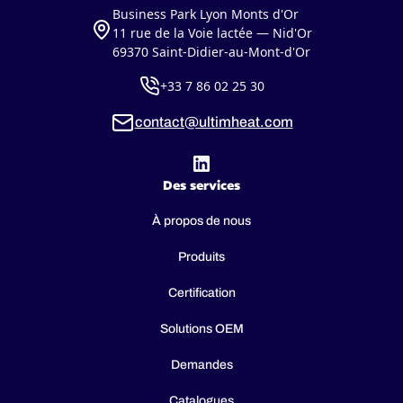
Business Park Lyon Monts d'Or
11 rue de la Voie lactée — Nid'Or
69370 Saint-Didier-au-Mont-d'Or
+33 7 86 02 25 30
contact@ultimheat.com
Des services
À propos de nous
Produits
Certification
Solutions OEM
Demandes
Catalogues