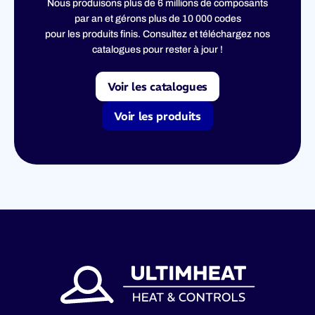
Nous produisons plus de 6 millions de composants
par an et gérons plus de 10 000 codes
pour les produits finis. Consultez et téléchargez nos
catalogues pour rester à jour !
Voir les catalogues
Voir les produits