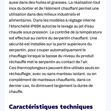
aussi dans des huiles et graisses. La réalisation tout
inox du boitier et de l’élément chauffant permet une
utilisation dans des milieux industriels et
alimentaires. Dans les modèles à réglage interne
l’étanchéité IP69K autorise le lavage au jet d’eau
chaude sous pression. Le contrôle de la température
est effectué au centre du serpentin chauffant. Une
sécurité est installée sur la partir supérieure du
serpentin, pour couper automatiquement le
chauffage lorsque la baisse du niveau du produit
réchauffé met le serpentin au contact de l’air.
Ces thermoplongeurs peuvent être utilisés seuls en
réchauffage, avec ou sans manteau isolant, ou en
complément de manteaux chauffants, dans ce
dernier cas, ils diminuent largement la durée de
chauffe.
Caractéristiques techniques