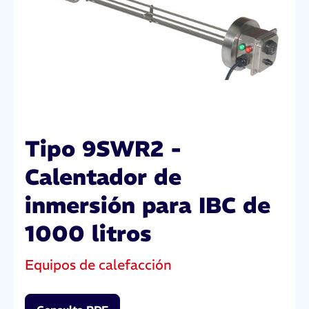
Tipo 9SWR2 -
Calentador de
inmersión para IBC de
1000 litros
Equipos de calefacción