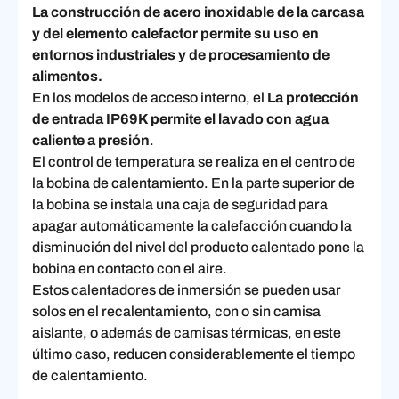
La construcción de acero inoxidable de la carcasa
y del elemento calefactor permite su uso en
entornos industriales y de procesamiento de
alimentos.
En los modelos de acceso interno, el
La protección
de entrada IP69K permite el lavado con agua
caliente a presión
.
El control de temperatura se realiza en el centro de
la bobina de calentamiento. En la parte superior de
la bobina se instala una caja de seguridad para
apagar automáticamente la calefacción cuando la
disminución del nivel del producto calentado pone la
bobina en contacto con el aire.
Estos calentadores de inmersión se pueden usar
solos en el recalentamiento, con o sin camisa
aislante, o además de camisas térmicas, en este
último caso, reducen considerablemente el tiempo
de calentamiento.