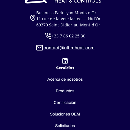
Business Park Lyon Monts d'Or
11 rue de la Voie lactee — Nid'Or
69370 Saint-Didier-au-Mont-d'Or
+33 7 86 02 25 30
contact@ultimheat.com
Servicios
Acerca de nosotros
Productos
Certificación
Soluciones OEM
Solicitudes