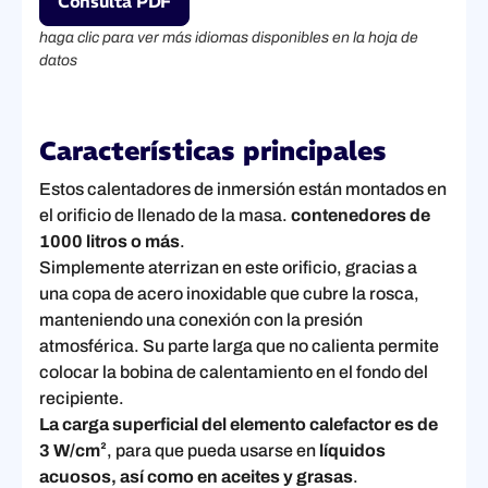
Consulta PDF
haga clic para ver más idiomas disponibles en la hoja de
datos
Características principales
Estos calentadores de inmersión están montados en
el orificio de llenado de la masa.
contenedores de
1000 litros o más
.
Simplemente aterrizan en este orificio, gracias a
una copa de acero inoxidable que cubre la rosca,
manteniendo una conexión con la presión
atmosférica. Su parte larga que no calienta permite
colocar la bobina de calentamiento en el fondo del
recipiente.
La carga superficial del elemento calefactor es de
3 W/cm²
, para que pueda usarse en
líquidos
acuosos, así como en aceites y grasas
.