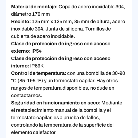
Material de montaje:
Copa de acero inoxidable 304,
diámetro 170 mm
Recinto:
125 mm x 125 mm, 85 mm de altura, acero
inoxidable 304. Junta de silicona. Tornillos de
cubierta de acero inoxidable.
Clase de protección de ingreso con acceso
externo:
IP54
Clase de protección de ingreso con acceso
interno:
IP69K
Control de temperatura:
con una bombilla de 30-90
°C (85-195 °F) y un termostato capilar. Hay otros
rangos de temperatura disponibles, no dude en
contactarnos.
Seguridad en funcionamiento en seco:
Mediante
el restablecimiento manual de la bombilla y el
termostato capilar, es a prueba de fallos,
controlando la temperatura de la superficie del
elemento calefactor