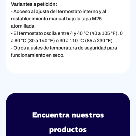
Variantes a petición:
- Acceso al ajuste del termostato interno y al
restablecimiento manual bajo la tapa M25
atornillada.
- El termostato oscila entre 4 y 40 °C (40 a 105 °F), 0
a 60 °C (30 a 140 °F) o 30 a 110 °C (85 a 230 °F)
- Otros ajustes de temperatura de seguridad para
funcionamiento en seco.
Encuentra nuestros
productos