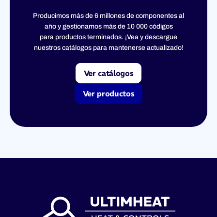
Producimos más de 6 millones de componentes al
año y gestionamos más de 10 000 códigos
para productos terminados. ¡Vea y descargue
nuestros catálogos para mantenerse actualizado!
Ver catálogos
Ver productos