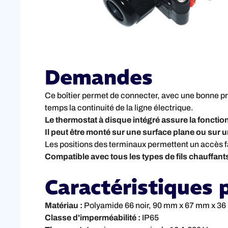
Demandes
Ce boîtier permet de connecter, avec une bonne pr
temps la continuité de la ligne électrique.
Le thermostat à disque intégré assure la fonction
Il peut être monté sur une surface plane ou sur 
Les positions des terminaux permettent un accès f
Compatible avec tous les types de fils chauffants
Caractéristiques p
Matériau :
Polyamide 66 noir, 90 mm x 67 mm x 36 
Classe d'imperméabilité :
IP65