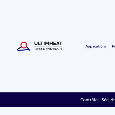
Applications
P
Contrôles, Sécuri