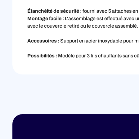
Étanchéité de sécurité :
fourni avec 5 attaches en 
Montage facile :
L'assemblage est effectué avec un
avec le couvercle retiré ou le couvercle assemblé.
Accessoires :
Support en acier inoxydable pour m
Possibilités :
Modèle pour 3 fils chauffants sans câ