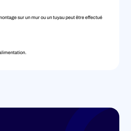
montage sur un mur ou un tuyau peut être effectué
'alimentation.