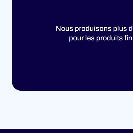
Nous produisons plus de
pour les produits fi