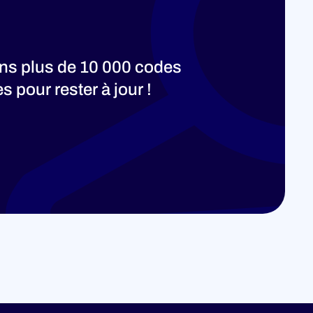
ons plus de 10 000 codes
 pour rester à jour !