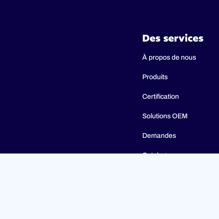
Des services
À propos de nous
Produits
Certification
Solutions OEM
Demandes
Catalogues