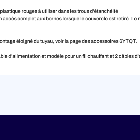
plastique rouges à utiliser dans les trous d'étanchéité
 accès complet aux bornes lorsque le couvercle est retiré. Le 
ontage éloigné du tuyau, voir la page des accessoires 6YTQT.
ble d'alimentation et modèle pour un fil chauffant et 2 câbles d