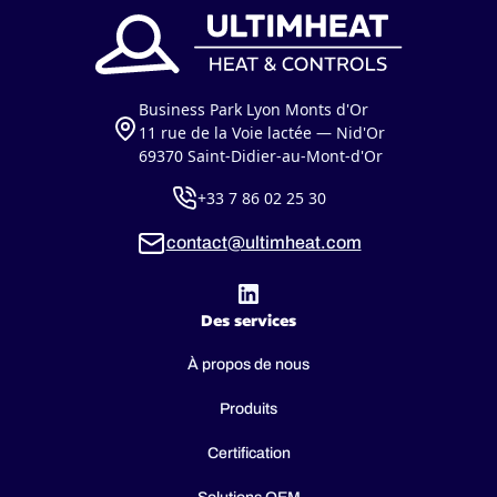
Business Park Lyon Monts d'Or
11 rue de la Voie lactée — Nid'Or
69370 Saint-Didier-au-Mont-d'Or
+33 7 86 02 25 30
contact@ultimheat.com
Des services
À propos de nous
Produits
Certification