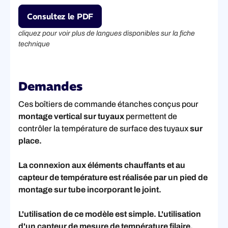
Consultez le PDF
cliquez pour voir plus de langues disponibles sur la fiche
technique
Demandes
Ces boîtiers de commande étanches conçus pour
montage vertical sur tuyaux
permettent de
contrôler la température de surface des tuyaux
sur
place.
La connexion aux éléments chauffants et au
capteur de température est réalisée par un pied de
montage sur tube incorporant le joint.
L'utilisation de ce modèle est simple. L'utilisation
d'un capteur de mesure de température filaire,