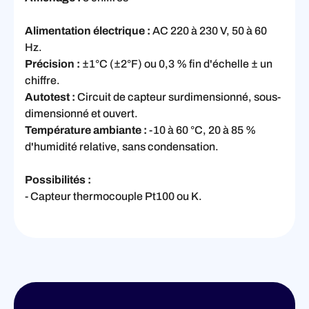
Alimentation électrique :
AC 220 à 230 V, 50 à 60
Hz.
Précision :
±1°C (±2°F) ou 0,3 % fin d'échelle ± un
chiffre.
Autotest :
Circuit de capteur surdimensionné, sous-
dimensionné et ouvert.
Température ambiante :
-10 à 60 °C, 20 à 85 %
d'humidité relative, sans condensation.
Possibilités :
- Capteur thermocouple Pt100 ou K.