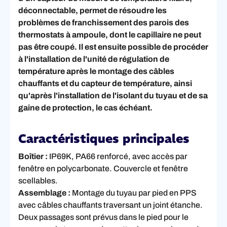
déconnectable, permet de résoudre les
problèmes de franchissement des parois des
thermostats à ampoule, dont le capillaire ne peut
pas être coupé. Il est ensuite possible de procéder
à l'installation de l'unité de régulation de
température après le montage des câbles
chauffants et du capteur de température, ainsi
qu'après l'installation de l'isolant du tuyau et de sa
gaine de protection, le cas échéant.
Caractéristiques principales
Boîtier :
IP69K, PA66 renforcé, avec accès par
fenêtre en polycarbonate. Couvercle et fenêtre
scellables.
Assemblage :
Montage du tuyau par pied en PPS
avec câbles chauffants traversant un joint étanche.
Deux passages sont prévus dans le pied pour le