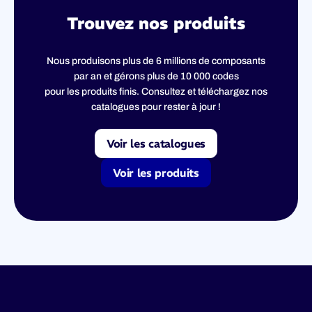
Trouvez nos produits
Nous produisons plus de 6 millions de composants
par an et gérons plus de 10 000 codes
pour les produits finis. Consultez et téléchargez nos
catalogues pour rester à jour !
Voir les catalogues
Voir les produits