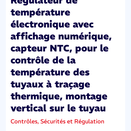
Régulateur de
température
électronique avec
affichage numérique,
capteur NTC, pour le
contrôle de la
température des
tuyaux à traçage
thermique, montage
vertical sur le tuyau
Contrôles, Sécurités et Régulation