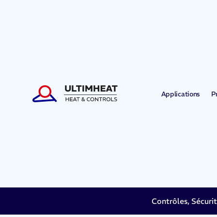
Applications
P
Contrôles, Sécuri