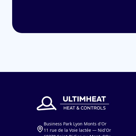
Business Park Lyon Monts d'Or
11 rue de la Voie lactée — Nid'Or