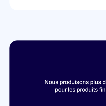
Nous produisons plus de
pour les produits fi