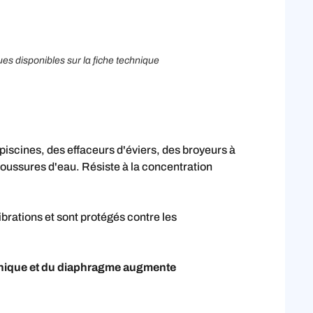
ues disponibles sur la fiche technique
piscines, des effaceurs d'éviers, des broyeurs à
oussures d'eau. Résiste à la concentration
brations et sont protégés contre les
canique et du diaphragme augmente