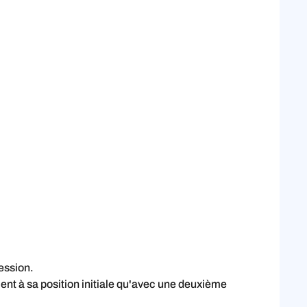
ression.
vient à sa position initiale qu'avec une deuxième