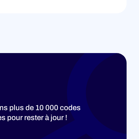
ons plus de 10 000 codes
 pour rester à jour !