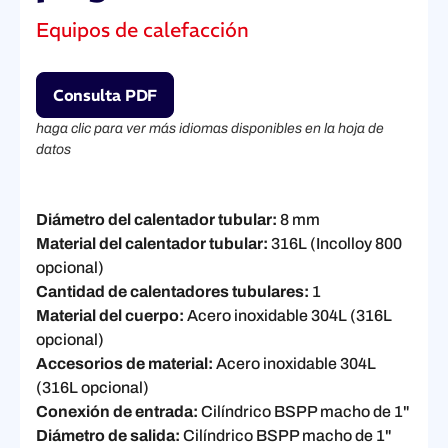
Equipos de calefacción
Consulta PDF
haga clic para ver más idiomas disponibles en la hoja de
datos
Diámetro del calentador tubular:
8 mm
Material del calentador tubular:
316L (Incolloy 800
opcional)
Cantidad de calentadores tubulares:
1
Material del cuerpo:
Acero inoxidable 304L (316L
opcional)
Accesorios de material:
Acero inoxidable 304L
(316L opcional)
Conexión de entrada:
Cilíndrico BSPP macho de 1"
Diámetro de salida:
Cilíndrico BSPP macho de 1"