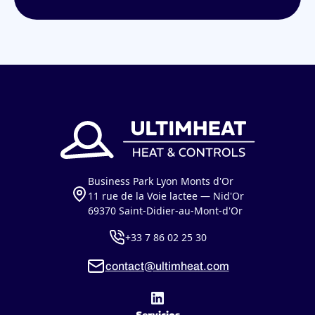
Business Park Lyon Monts d'Or
11 rue de la Voie lactee — Nid'Or
69370 Saint-Didier-au-Mont-d'Or
+33 7 86 02 25 30
contact@ultimheat.com