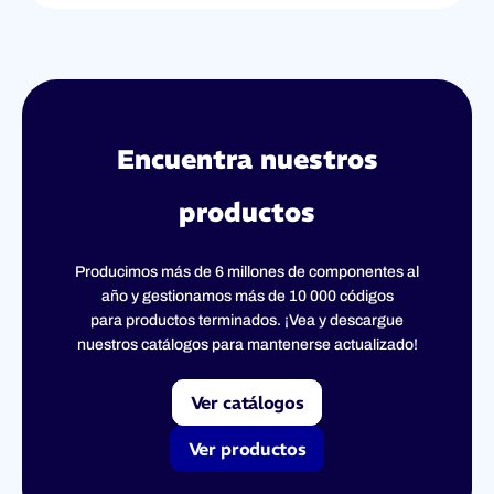
Encuentra nuestros
productos
Producimos más de 6 millones de componentes al
año y gestionamos más de 10 000 códigos
para productos terminados. ¡Vea y descargue
nuestros catálogos para mantenerse actualizado!
Ver catálogos
Ver productos