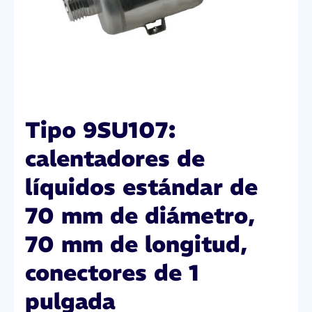
Tipo 9SU107:
calentadores de
líquidos estándar de
70 mm de diámetro,
70 mm de longitud,
conectores de 1
pulgada