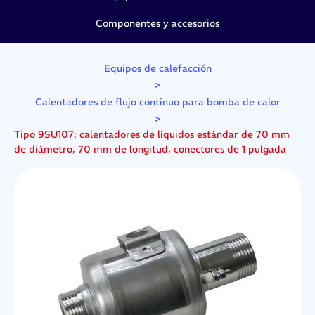
Componentes y accesorios
Equipos de calefacción
>
Calentadores de flujo continuo para bomba de calor
>
Tipo 9SU107: calentadores de líquidos estándar de 70 mm
de diámetro, 70 mm de longitud, conectores de 1 pulgada