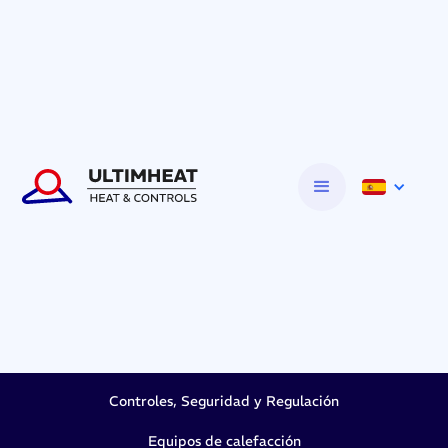
Controles, Seguridad y Regulación
Equipos de calefacción