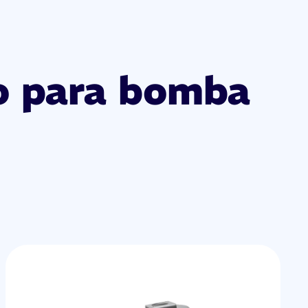
uo para bomba