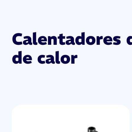
Calentadores 
de calor