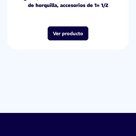
de horquilla, accesorios de 1» 1/2
Ver producto