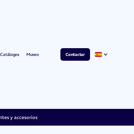
Catálogos
Museo
Contactar
es y accesorios