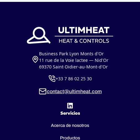
Business Park Lyon Monts d'Or
11 rue de la Voie lactee — Nid'Or
69370 Saint-Didier-au-Mont-d'Or
+33 7 86 02 25 30
contact@ultimheat.com
Servicios
Acerca de nosotros
Productos