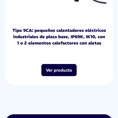
Tipo 9CA: pequeños calentadores eléctricos
industriales de placa base, IP69K, IK10, con
1 o 2 elementos calefactores con aletas
Ver producto