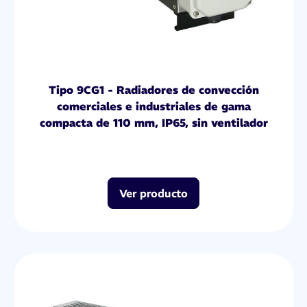
Tipo 9CG1 - Radiadores de convección
comerciales e industriales de gama
compacta de 110 mm, IP65, sin ventilador
Ver producto