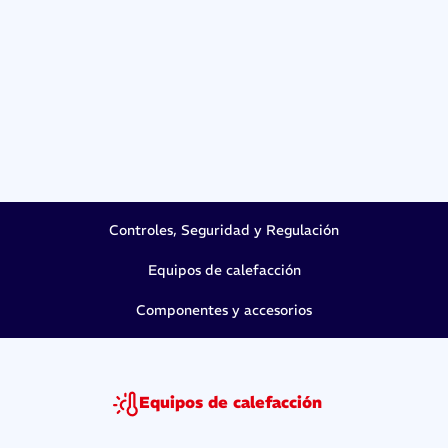
Controles, Seguridad y Regulación
Equipos de calefacción
Componentes y accesorios
Equipos de calefacción