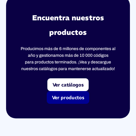
Encuentra nuestros
productos
Producimos más de 6 millones de componentes al
año y gestionamos más de 10 000 códigos
para productos terminados. ¡Vea y descargue
nuestros catálogos para mantenerse actualizado!
Ver catálogos
Ver productos