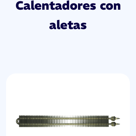
Calentadores con
aletas