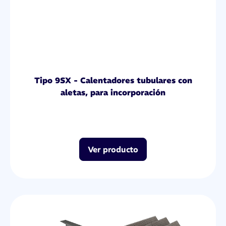
Tipo 9SX - Calentadores tubulares con
aletas, para incorporación
Ver producto