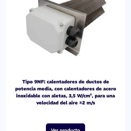
Tipo 9NF: calentadores de ductos de
potencia media, con calentadores de acero
inoxidable con aletas, 3,5 W/cm², para una
velocidad del aire ≥2 m/s
Ver producto