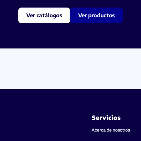
Ver catálogos
Ver productos
Servicios
Acerca de nosotros