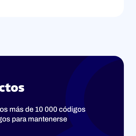
ctos
os más de 10 000 códigos
ogos para mantenerse