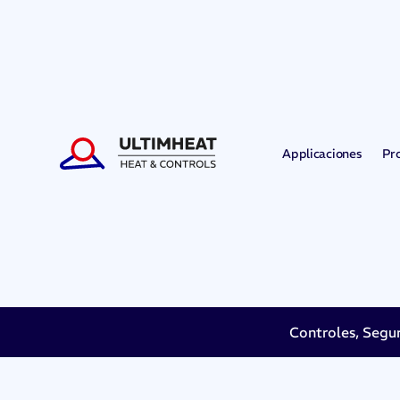
Applicaciones
Pr
Controles, Segu