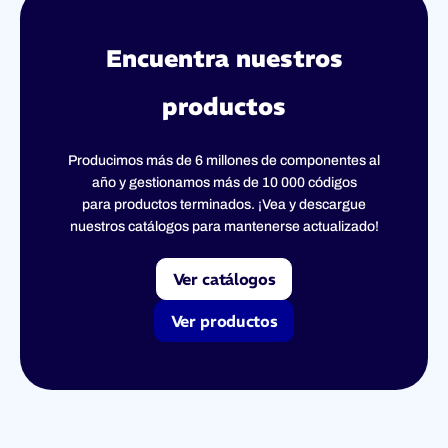
Encuentra nuestros
productos
Producimos más de 6 millones de componentes al
año y gestionamos más de 10 000 códigos
para productos terminados. ¡Vea y descargue
nuestros catálogos para mantenerse actualizado!
Ver catálogos
Ver productos