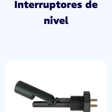
Interruptores de
nivel