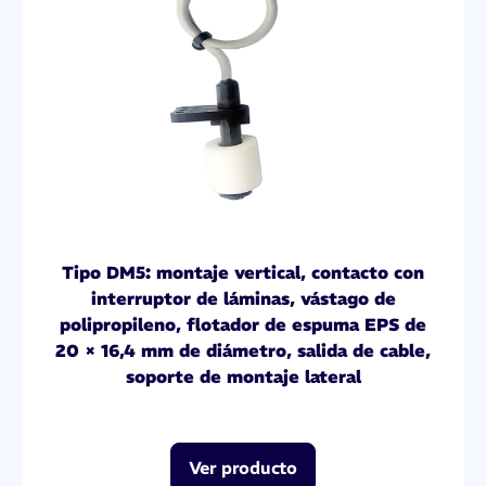
Tipo DM5: montaje vertical, contacto con
interruptor de láminas, vástago de
polipropileno, flotador de espuma EPS de
20 × 16,4 mm de diámetro, salida de cable,
soporte de montaje lateral
Ver producto