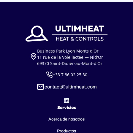
Business Park Lyon Monts d'Or
11 rue de la Voie lactee — Nid'Or
69370 Saint-Didier-au-Mont-d'Or
+33 7 86 02 25 30
contact@ultimheat.com
Servicios
Acerca de nosotros
Productos