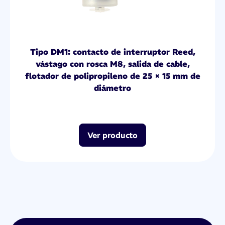
Tipo DM1: contacto de interruptor Reed,
vástago con rosca M8, salida de cable,
flotador de polipropileno de 25 × 15 mm de
diámetro
Ver producto