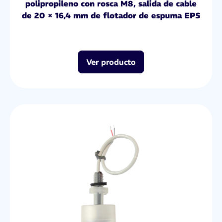
polipropileno con rosca M8, salida de cable
de 20 × 16,4 mm de flotador de espuma EPS
Ver producto