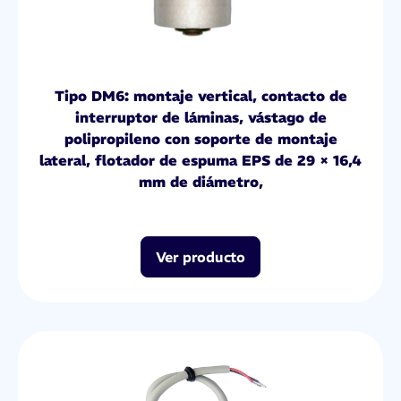
Tipo DM6: montaje vertical, contacto de
interruptor de láminas, vástago de
polipropileno con soporte de montaje
lateral, flotador de espuma EPS de 29 × 16,4
mm de diámetro,
Ver producto