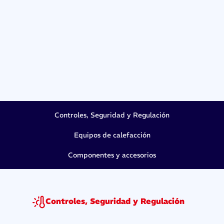
Controles, Seguridad y Regulación
Equipos de calefacción
Componentes y accesorios
Controles, Seguridad y Regulación