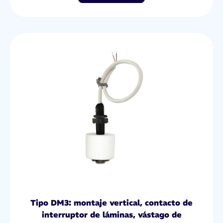
Tipo DM3: montaje vertical, contacto de
interruptor de láminas, vástago de