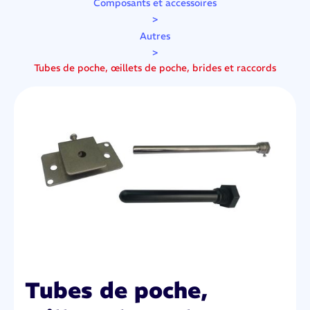
Composants et accessoires
>
Autres
>
Tubes de poche, œillets de poche, brides et raccords
Tubes de poche,