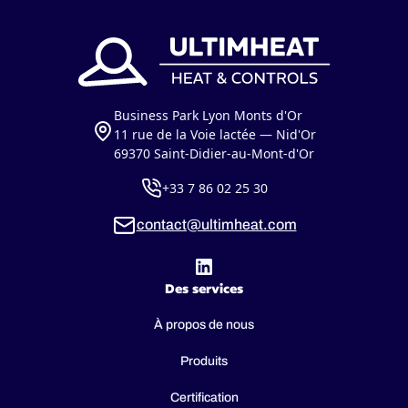
Business Park Lyon Monts d'Or
11 rue de la Voie lactée — Nid'Or
69370 Saint-Didier-au-Mont-d'Or
+33 7 86 02 25 30
contact@ultimheat.com
Des services
À propos de nous
Produits
Certification