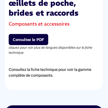
œillets de poche,
brides et raccords
Composants et accessoires
Consultez le PDF
cliquez pour voir plus de langues disponibles sur la fiche
technique
Consultez la fiche technique pour voir la gamme
complète de composants.