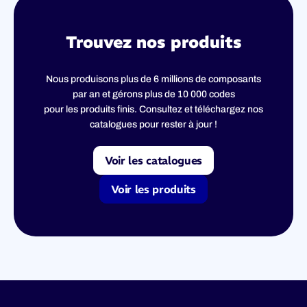
Trouvez nos produits
Nous produisons plus de 6 millions de composants
par an et gérons plus de 10 000 codes
pour les produits finis. Consultez et téléchargez nos
catalogues pour rester à jour !
Voir les catalogues
Voir les produits