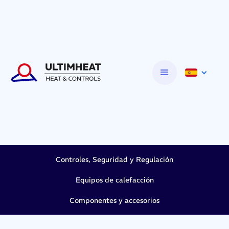
Controles, Seguridad y Regulación
Equipos de calefacción
Componentes y accesorios