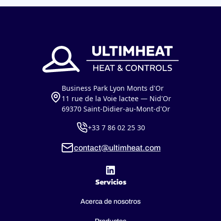
Business Park Lyon Monts d'Or
11 rue de la Voie lactee — Nid'Or
69370 Saint-Didier-au-Mont-d'Or
+33 7 86 02 25 30
contact@ultimheat.com
Servicios
Acerca de nosotros