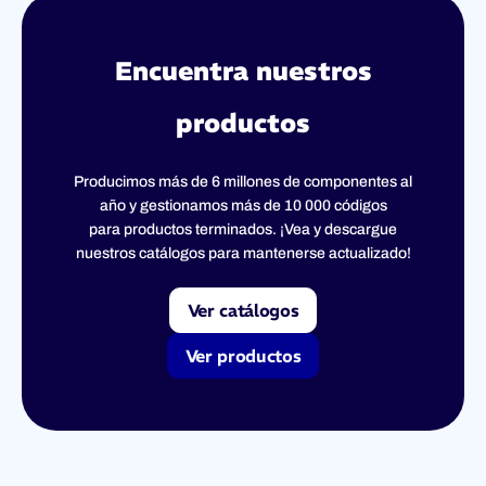
Encuentra nuestros
productos
Producimos más de 6 millones de componentes al
año y gestionamos más de 10 000 códigos
para productos terminados. ¡Vea y descargue
nuestros catálogos para mantenerse actualizado!
Ver catálogos
Ver productos