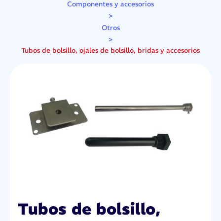
Componentes y accesorios
>
Otros
>
Tubos de bolsillo, ojales de bolsillo, bridas y accesorios
Tubos de bolsillo,