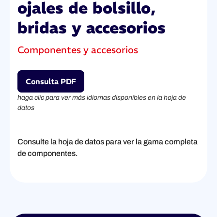
ojales de bolsillo,
bridas y accesorios
Componentes y accesorios
Consulta PDF
haga clic para ver más idiomas disponibles en la hoja de
datos
Consulte la hoja de datos para ver la gama completa
de componentes.