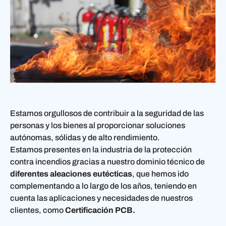
Estamos orgullosos de contribuir a la seguridad de las
personas y los bienes al proporcionar soluciones
autónomas, sólidas y de alto rendimiento.
Estamos presentes en la industria de la protección
contra incendios gracias a nuestro dominio técnico de
diferentes aleaciones eutécticas
, que hemos ido
complementando a lo largo de los años, teniendo en
cuenta las aplicaciones y necesidades de nuestros
clientes, como
Certificación PCB.