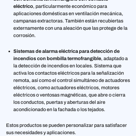
eléctrico
, particularmente económico para
aplicaciones domésticas en ventilación mecánica,
campanas extractoras. También están recubiertas
externamente con una aleación que las protege de la
corrosión.
Sistemas de alarma eléctrica para detección de
incendios con bombilla termofrangible
, adaptado a
la detección de incendios en locales. Sistema que
activa los contactos eléctricos para la señalización
remota, así como el control simultáneo de actuadores
eléctricos, como actuadores eléctricos, motores
eléctricos o ventosas magnéticas, que abre o cierra
los conductos, puertas y aberturas del aire
acondicionado en la fachada o los tejados.
Estos productos se pueden personalizar para satisfacer
sus necesidades y aplicaciones.