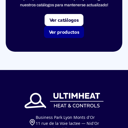
nuestros catálogos para mantenerse actualizado!
Ver catálogos
Ver productos
Business Park Lyon Monts d'Or
11 rue de la Voie lactee — Nid'Or