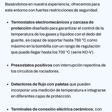
Basándonos en nuestra experiencia, ofrecemos para
este entorno con fuertes restricciones de seguridad:
Termostatos electromecánicos y carcasa de
protección
diseñado para garantizar el control de la
temperatura de los gases y líquidos con el dedo del
guante, es capaz de soportar hasta 760 °C como
máximo en la bombilla con un rango de regulación
que puede llegar hasta los 700 °C (serie KO-V).
Presostatos positivos
con interrupción repentina de
los circuitos de rociadores.
Detectores de flujo con paletas
que pueden
incorporar una medición de temperatura e integrarse
en diferentes cajas de protección.
Terminales de conexión eléctrica cerámicos
, con