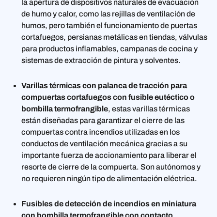
la apertura de dispositivos naturales de evacuación
de humo y calor, como las rejillas de ventilación de
humos, pero también el funcionamiento de puertas
cortafuegos, persianas metálicas en tiendas, válvulas
para productos inflamables, campanas de cocina y
sistemas de extracción de pintura y solventes.
Varillas térmicas con palanca de tracción para
compuertas cortafuegos con fusible eutéctico o
bombilla termofrangible
, estas varillas térmicas
están diseñadas para garantizar el cierre de las
compuertas contra incendios utilizadas en los
conductos de ventilación mecánica gracias a su
importante fuerza de accionamiento para liberar el
resorte de cierre de la compuerta. Son autónomos y
no requieren ningún tipo de alimentación eléctrica.
Fusibles de detección de incendios en miniatura
con bombilla termofrangible con contacto