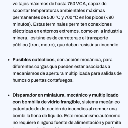
voltajes máximos de hasta 750 VCA, capaz de
soportar temperaturas ambientales máximas
permanentes de 500 °C y 700 °C en los picos (<90
minutos). Estas terminales permiten conexiones
eléctricas en entornos extremos, como en la industria
minera, los túneles de carretera o el transporte
público (tren, metro), que deben resistir un incendio.
Fusibles eutécticos
, con acción mecánica, para
diferentes cargas que pueden estar asociadas a
mecanismos de apertura multiplicada para salidas de
humos o puertas cortafuegos.
Disparador en miniatura, mecánico y multiplicado
con bombilla de vidrio frangible
, sistema mecánico
patentado de detección de incendios al romper una
bombilla llena de líquido. Este mecanismo autónomo
no requiere ninguna fuente de alimentación y permite