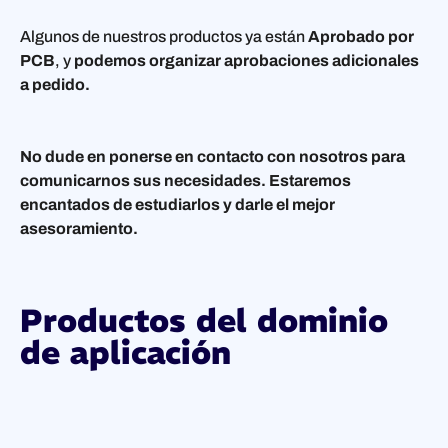
Algunos de nuestros productos ya están
Aprobado por
PCB
, y
podemos organizar aprobaciones adicionales
a pedido.
No dude en ponerse en contacto con nosotros para
comunicarnos sus necesidades. Estaremos
encantados de estudiarlos y darle el mejor
asesoramiento.
Productos del dominio
de aplicación