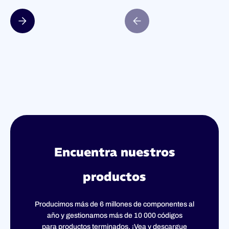
Slide 2 of 4.
Encuentra nuestros
productos
Producimos más de 6 millones de componentes al
año y gestionamos más de 10 000 códigos
para productos terminados. ¡Vea y descargue