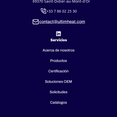
69370 Saint-Didier-au-Mont-d'Or
+33 7 86 02 25 30
contact@ultimheat.com
Servicios
Acerca de nosotros
Productos
Certificación
Soluciones OEM
Solicitudes
Catálogos