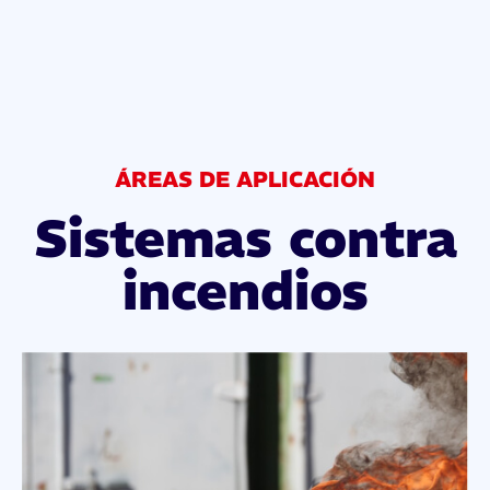
ÁREAS DE APLICACIÓN
Sistemas contra
incendios