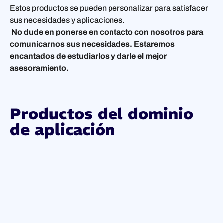
Estos productos se pueden personalizar para satisfacer
sus necesidades y aplicaciones.
No dude en ponerse en contacto con nosotros para
comunicarnos sus necesidades. Estaremos
encantados de estudiarlos y darle el mejor
asesoramiento.
Productos del dominio
de aplicación