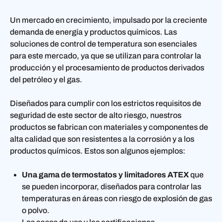
Un mercado en crecimiento, impulsado por la creciente
demanda de energía y productos químicos. Las
soluciones de control de temperatura son esenciales
para este mercado, ya que se utilizan para controlar la
producción y el procesamiento de productos derivados
del petróleo y el gas.
Diseñados para cumplir con los estrictos requisitos de
seguridad de este sector de alto riesgo, nuestros
productos se fabrican con materiales y componentes de
alta calidad que son resistentes a la corrosión y a los
productos químicos. Estos son algunos ejemplos:
Una gama de termostatos y limitadores ATEX
que
se pueden incorporar, diseñados para controlar las
temperaturas en áreas con riesgo de explosión de gas
o polvo.