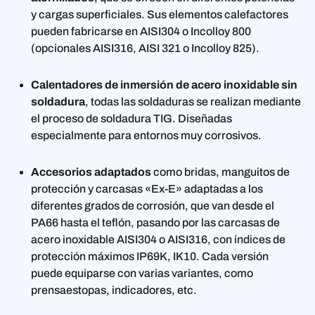
y cargas superficiales. Sus elementos calefactores
pueden fabricarse en AISI304 o Incolloy 800
(opcionales AISI316, AISI 321 o Incolloy 825).
Calentadores de inmersión de acero inoxidable sin
soldadura
, todas las soldaduras se realizan mediante
el proceso de soldadura TIG. Diseñadas
especialmente para entornos muy corrosivos.
Accesorios adaptados
como bridas, manguitos de
protección y carcasas «Ex-E» adaptadas a los
diferentes grados de corrosión, que van desde el
PA66 hasta el teflón, pasando por las carcasas de
acero inoxidable AISI304 o AISI316, con índices de
protección máximos IP69K, IK10. Cada versión
puede equiparse con varias variantes, como
prensaestopas, indicadores, etc.