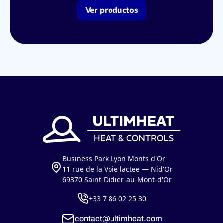
Ver productos
Business Park Lyon Monts d'Or
11 rue de la Voie lactee — Nid'Or
69370 Saint-Didier-au-Mont-d'Or
+33 7 86 02 25 30
contact@ultimheat.com