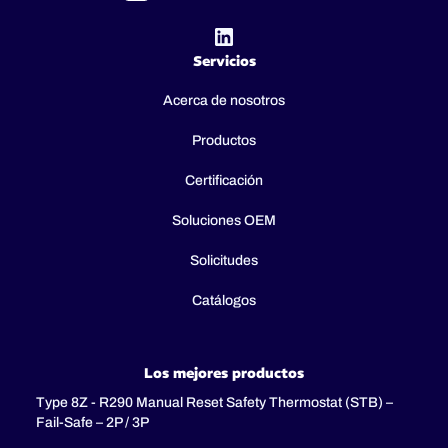
Servicios
Acerca de nosotros
Productos
Certificación
Soluciones OEM
Solicitudes
Catálogos
Los mejores productos
Type 8Z - R290 Manual Reset Safety Thermostat (STB) –
Fail-Safe – 2P / 3P