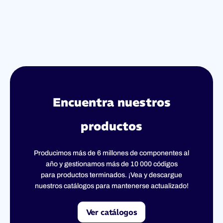
Encuentra nuestros
productos
Producimos más de 6 millones de componentes al
año y gestionamos más de 10 000 códigos
para productos terminados. ¡Vea y descargue
nuestros catálogos para mantenerse actualizado!
Ver catálogos