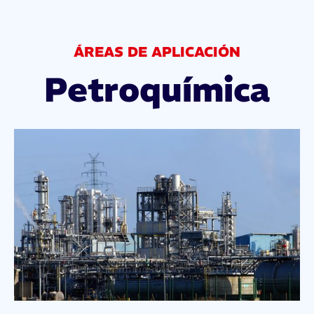
ÁREAS DE APLICACIÓN
Petroquímica