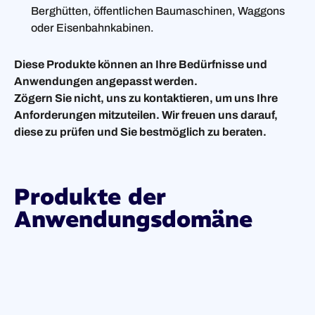
Berghütten, öffentlichen Baumaschinen, Waggons
oder Eisenbahnkabinen.
Diese Produkte können an Ihre Bedürfnisse und
Anwendungen angepasst werden.
Zögern Sie nicht, uns zu kontaktieren, um uns Ihre
Anforderungen mitzuteilen. Wir freuen uns darauf,
diese zu prüfen und Sie bestmöglich zu beraten.
Produkte der
Anwendungsdomäne