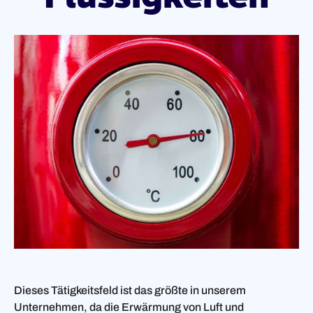
Dieses Tätigkeitsfeld ist das größte in unserem
Unternehmen, da die Erwärmung von Luft und