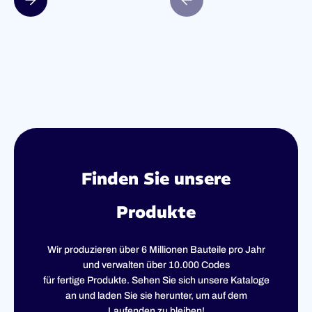
Finden Sie unsere
Produkte
Wir produzieren über 6 Millionen Bauteile pro Jahr
und verwalten über 10.000 Codes
für fertige Produkte. Sehen Sie sich unsere Kataloge
an und laden Sie sie herunter, um auf dem
Laufenden zu bleiben!