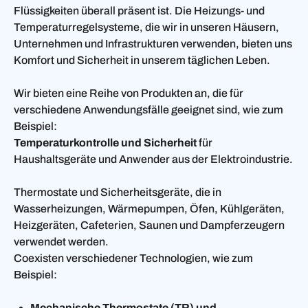
Flüssigkeiten überall präsent ist. Die Heizungs- und
Temperaturregelsysteme, die wir in unseren Häusern,
Unternehmen und Infrastrukturen verwenden, bieten uns
Komfort und Sicherheit in unserem täglichen Leben.
Wir bieten eine Reihe von Produkten an, die für
verschiedene Anwendungsfälle geeignet sind, wie zum
Beispiel:
Temperaturkontrolle und Sicherheit
für
Haushaltsgeräte und Anwender aus der Elektroindustrie.
Thermostate und Sicherheitsgeräte, die in
Wasserheizungen, Wärmepumpen, Öfen, Kühlgeräten,
Heizgeräten, Cafeterien, Saunen und Dampferzeugern
verwendet werden.
Coexisten verschiedener Technologien, wie zum
Beispiel:
Mechanische Thermostate (TR) und