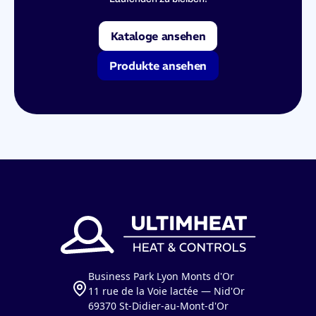
Kataloge ansehen
Produkte ansehen
Business Park Lyon Monts d'Or
11 rue de la Voie lactée — Nid'Or
69370 St-Didier-au-Mont-d'Or