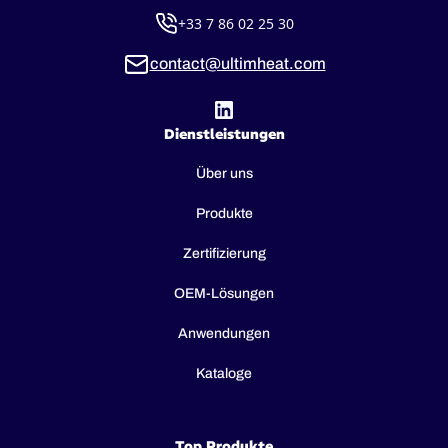
+33 7 86 02 25 30
contact@ultimheat.com
Dienstleistungen
Über uns
Produkte
Zertifizierung
OEM-Lösungen
Anwendungen
Kataloge
Top Produkte