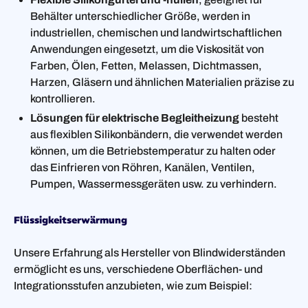
Behälter unterschiedlicher Größe, werden in
industriellen, chemischen und landwirtschaftlichen
Anwendungen eingesetzt, um die Viskosität von
Farben, Ölen, Fetten, Melassen, Dichtmassen,
Harzen, Gläsern und ähnlichen Materialien präzise zu
kontrollieren.
Lösungen für elektrische Begleitheizung
besteht
aus flexiblen Silikonbändern, die verwendet werden
können, um die Betriebstemperatur zu halten oder
das Einfrieren von Röhren, Kanälen, Ventilen,
Pumpen, Wassermessgeräten usw. zu verhindern.
Flüssigkeitserwärmung
Unsere Erfahrung als Hersteller von Blindwiderständen
ermöglicht es uns, verschiedene Oberflächen- und
Integrationsstufen anzubieten, wie zum Beispiel: